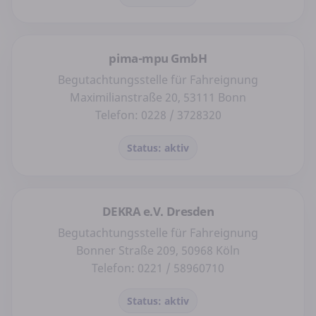
pima-mpu GmbH
Begutachtungsstelle für Fahreignung
Maximilianstraße 20, 53111 Bonn
Telefon: 0228 / 3728320
Status: aktiv
DEKRA e.V. Dresden
Begutachtungsstelle für Fahreignung
Bonner Straße 209, 50968 Köln
Telefon: 0221 / 58960710
Status: aktiv