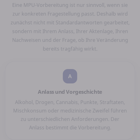
Eine MPU-Vorbereitung ist nur sinnvoll, wenn sie
zur konkreten Fragestellung passt. Deshalb wird
zunächst nicht mit Standardantworten gearbeitet,
sondern mit Ihrem Anlass, Ihrer Aktenlage, Ihren
Nachweisen und der Frage, ob Ihre Veränderung
bereits tragfähig wirkt.
A
Anlass und Vorgeschichte
Alkohol, Drogen, Cannabis, Punkte, Straftaten,
Mischkonsum oder medizinische Zweifel führen
zu unterschiedlichen Anforderungen. Der
Anlass bestimmt die Vorbereitung.