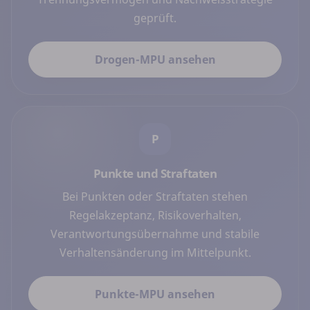
geprüft.
Drogen-MPU ansehen
P
Punkte und Straftaten
Bei Punkten oder Straftaten stehen
Regelakzeptanz, Risikoverhalten,
Verantwortungsübernahme und stabile
Verhaltensänderung im Mittelpunkt.
Punkte-MPU ansehen