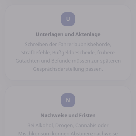
U
Unterlagen und Aktenlage
Schreiben der Fahrerlaubnisbehörde,
Strafbefehle, Bußgeldbescheide, frühere
Gutachten und Befunde müssen zur späteren
Gesprächsdarstellung passen.
N
Nachweise und Fristen
Bei Alkohol, Drogen, Cannabis oder
Mischkonsum können Abstinenznachweise