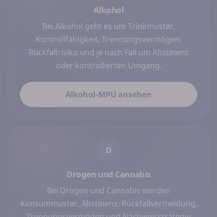
Alkohol
Bei Alkohol geht es um Trinkmuster,
Kontrollfähigkeit, Trennungsvermögen,
Rückfallrisiko und je nach Fall um Abstinenz
oder kontrollierten Umgang.
Alkohol-MPU ansehen
D
Drogen und Cannabis
Bei Drogen und Cannabis werden
Konsummuster, Abstinenz, Rückfallvermeidung,
Trennungsvermögen und Nachweisstrategie