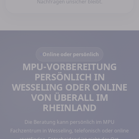
Nachfragen unsicher bleibt.
Online oder persönlich
MPU-VORBEREITUNG
PERSÖNLICH IN
WESSELING ODER ONLINE
VON ÜBERALL IM
RHEINLAND
Die Beratung kann persönlich im MPU
Fachzentrum in Wesseling, telefonisch oder online