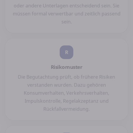
oder andere Unterlagen entscheidend sein. Sie
müssen formal verwertbar und zeitlich passend
sein.
R
Risikomuster
Die Begutachtung prüft, ob frühere Risiken
verstanden wurden. Dazu gehören
Konsumverhalten, Verkehrsverhalten,
Impulskontrolle, Regelakzeptanz und
Rückfallvermeidung.