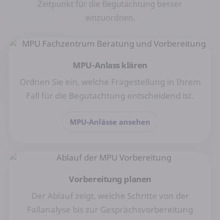
Zeitpunkt für die Begutachtung besser
einzuordnen.
MPU-Anlass klären
Ordnen Sie ein, welche Fragestellung in Ihrem
Fall für die Begutachtung entscheidend ist.
MPU-Anlässe ansehen
Vorbereitung planen
Der Ablauf zeigt, welche Schritte von der
Fallanalyse bis zur Gesprächsvorbereitung