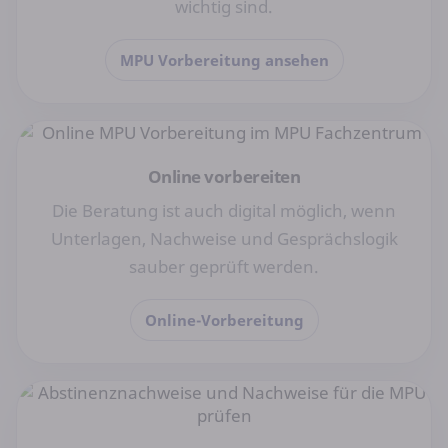
wichtig sind.
MPU Vorbereitung ansehen
Online vorbereiten
Die Beratung ist auch digital möglich, wenn
Unterlagen, Nachweise und Gesprächslogik
sauber geprüft werden.
Online-Vorbereitung