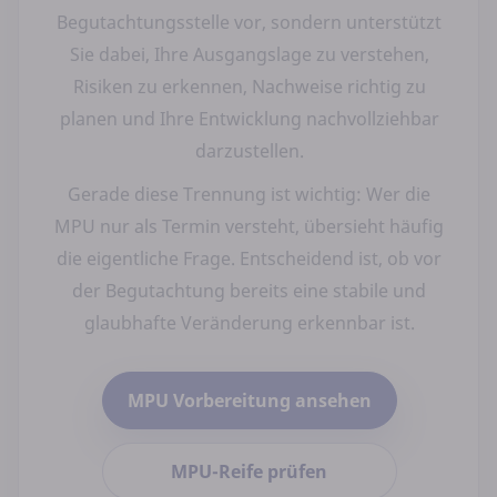
Begutachtungsstelle vor, sondern unterstützt
Sie dabei, Ihre Ausgangslage zu verstehen,
Risiken zu erkennen, Nachweise richtig zu
planen und Ihre Entwicklung nachvollziehbar
darzustellen.
Gerade diese Trennung ist wichtig: Wer die
MPU nur als Termin versteht, übersieht häufig
die eigentliche Frage. Entscheidend ist, ob vor
der Begutachtung bereits eine stabile und
glaubhafte Veränderung erkennbar ist.
MPU Vorbereitung ansehen
MPU-Reife prüfen