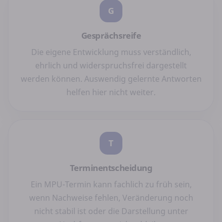
G
Gesprächsreife
Die eigene Entwicklung muss verständlich,
ehrlich und widerspruchsfrei dargestellt
werden können. Auswendig gelernte Antworten
helfen hier nicht weiter.
T
Terminentscheidung
Ein MPU-Termin kann fachlich zu früh sein,
wenn Nachweise fehlen, Veränderung noch
nicht stabil ist oder die Darstellung unter