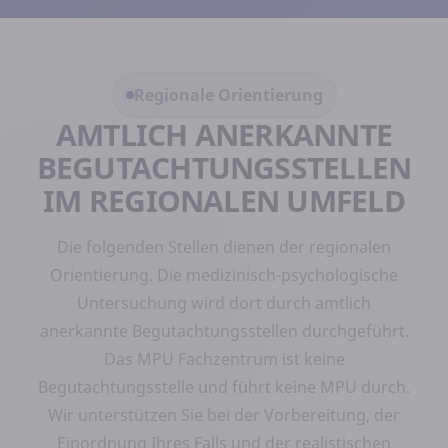
Regionale Orientierung
AMTLICH ANERKANNTE
BEGUTACHTUNGSSTELLEN
IM REGIONALEN UMFELD
Die folgenden Stellen dienen der regionalen
Orientierung. Die medizinisch-psychologische
Untersuchung wird dort durch amtlich
anerkannte Begutachtungsstellen durchgeführt.
Das MPU Fachzentrum ist keine
Begutachtungsstelle und führt keine MPU durch.
Wir unterstützen Sie bei der Vorbereitung, der
Einordnung Ihres Falls und der realistischen