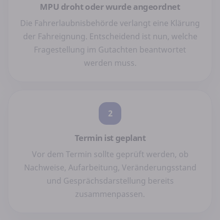
MPU droht oder wurde angeordnet
Die Fahrerlaubnisbehörde verlangt eine Klärung
der Fahreignung. Entscheidend ist nun, welche
Fragestellung im Gutachten beantwortet
werden muss.
2
Termin ist geplant
Vor dem Termin sollte geprüft werden, ob
Nachweise, Aufarbeitung, Veränderungsstand
und Gesprächsdarstellung bereits
zusammenpassen.