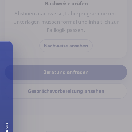
Nachweise prüfen
Abstinenznachweise, Laborprogramme und
Unterlagen müssen formal und inhaltlich zur
Falllogik passen.
Nachweise ansehen
Beratung anfragen
Gesprächsvorbereitung ansehen