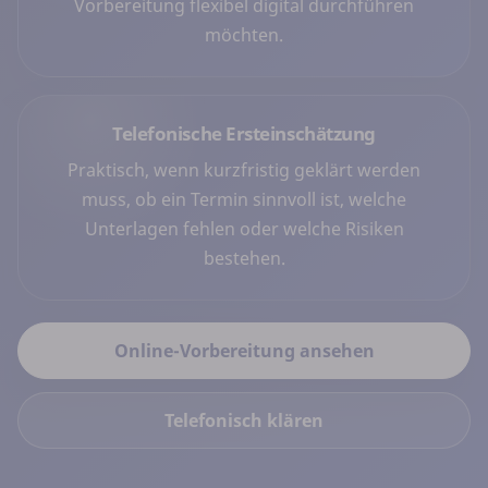
Vorbereitung flexibel digital durchführen
möchten.
Telefonische Ersteinschätzung
Praktisch, wenn kurzfristig geklärt werden
muss, ob ein Termin sinnvoll ist, welche
Unterlagen fehlen oder welche Risiken
bestehen.
Online-Vorbereitung ansehen
Telefonisch klären