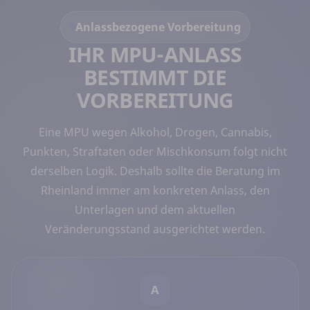
Anlassbezogene Vorbereitung
IHR MPU-ANLASS
BESTIMMT DIE
VORBEREITUNG
Eine MPU wegen Alkohol, Drogen, Cannabis,
Punkten, Straftaten oder Mischkonsum folgt nicht
derselben Logik. Deshalb sollte die Beratung im
Rheinland immer am konkreten Anlass, den
Unterlagen und dem aktuellen
Veränderungsstand ausgerichtet werden.
A