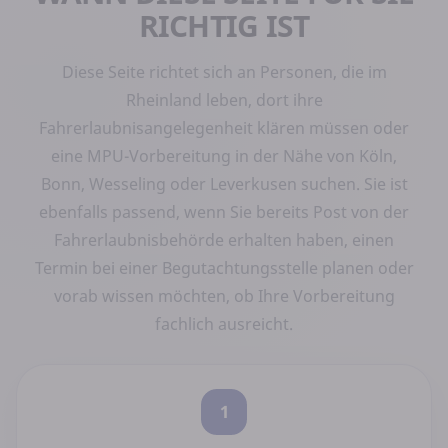
RICHTIG IST
Diese Seite richtet sich an Personen, die im
Rheinland leben, dort ihre
Fahrerlaubnisangelegenheit klären müssen oder
eine MPU-Vorbereitung in der Nähe von Köln,
Bonn, Wesseling oder Leverkusen suchen. Sie ist
ebenfalls passend, wenn Sie bereits Post von der
Fahrerlaubnisbehörde erhalten haben, einen
Termin bei einer Begutachtungsstelle planen oder
vorab wissen möchten, ob Ihre Vorbereitung
fachlich ausreicht.
1