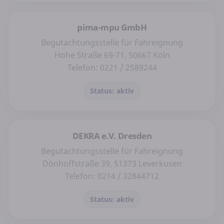
pima-mpu GmbH
Begutachtungsstelle für Fahreignung
Hohe Straße 69-71, 50667 Köln
Telefon: 0221 / 2589244
Status: aktiv
DEKRA e.V. Dresden
Begutachtungsstelle für Fahreignung
Dönhoffstraße 39, 51373 Leverkusen
Telefon: 0214 / 32844712
Status: aktiv