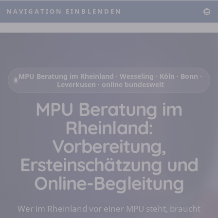
NAVIGATION EINBLENDEN
MPU Beratung im Rheinland · Wesseling · Köln · Bonn ·
Leverkusen · online bundesweit
MPU Beratung im
Rheinland:
Vorbereitung,
Ersteinschätzung und
Online-Begleitung
Wer im Rheinland vor einer MPU steht, braucht