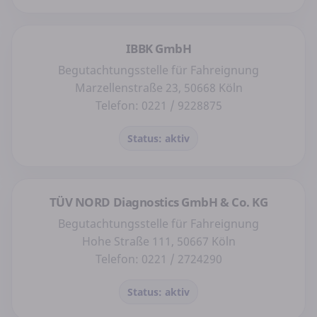
IBBK GmbH
Begutachtungsstelle für Fahreignung
Marzellenstraße 23, 50668 Köln
Telefon: 0221 / 9228875
Status: aktiv
TÜV NORD Diagnostics GmbH & Co. KG
Begutachtungsstelle für Fahreignung
Hohe Straße 111, 50667 Köln
Telefon: 0221 / 2724290
Status: aktiv