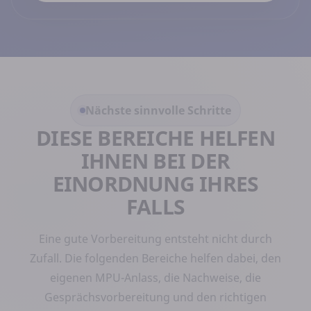
Nächste sinnvolle Schritte
DIESE BEREICHE HELFEN
IHNEN BEI DER
EINORDNUNG IHRES
FALLS
Eine gute Vorbereitung entsteht nicht durch
Zufall. Die folgenden Bereiche helfen dabei, den
eigenen MPU-Anlass, die Nachweise, die
Gesprächsvorbereitung und den richtigen