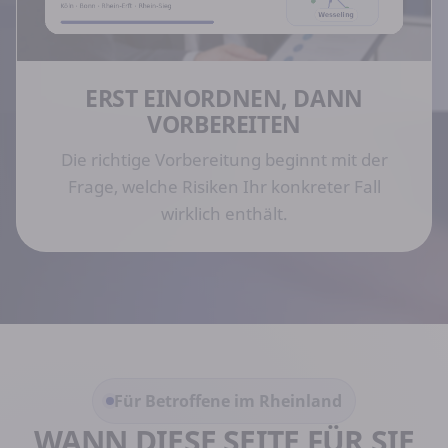
ERST EINORDNEN, DANN
VORBEREITEN
Die richtige Vorbereitung beginnt mit der
Frage, welche Risiken Ihr konkreter Fall
wirklich enthält.
Für Betroffene im Rheinland
WANN DIESE SEITE FÜR SIE