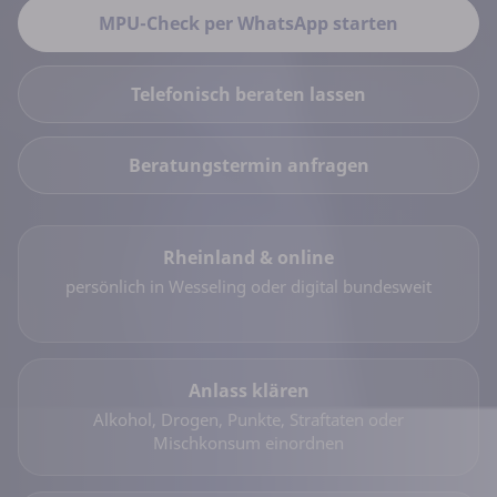
MPU-Check per WhatsApp starten
Telefonisch beraten lassen
Beratungstermin anfragen
Rheinland & online
persönlich in Wesseling oder digital bundesweit
Anlass klären
Alkohol, Drogen, Punkte, Straftaten oder
Mischkonsum einordnen