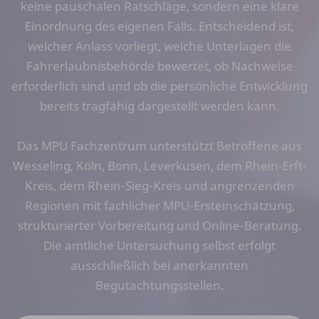
keine pauschalen Ratschläge, sondern eine klare
Einordnung des eigenen Falls. Entscheidend ist,
welcher Anlass vorliegt, welche Unterlagen die
Fahrerlaubnisbehörde bewertet, ob Nachweise
erforderlich sind und ob die persönliche Entwicklung
bereits tragfähig dargestellt werden kann.
Das MPU Fachzentrum unterstützt Betroffene aus
Wesseling, Köln, Bonn, Leverkusen, dem Rhein-Erft-
Kreis, dem Rhein-Sieg-Kreis und angrenzenden
Regionen mit fachlicher MPU-Ersteinschätzung,
strukturierter Vorbereitung und Online-Beratung.
Die amtliche Untersuchung selbst erfolgt
ausschließlich bei anerkannten
Begutachtungsstellen.