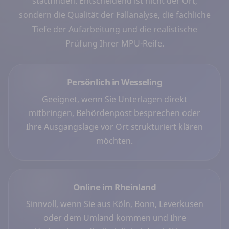
stattfinden. Entscheidend ist nicht der Ort,
sondern die Qualität der Fallanalyse, die fachliche
Tiefe der Aufarbeitung und die realistische
Prüfung Ihrer MPU-Reife.
Persönlich in Wesseling
Geeignet, wenn Sie Unterlagen direkt
mitbringen, Behördenpost besprechen oder
Ihre Ausgangslage vor Ort strukturiert klären
möchten.
Online im Rheinland
Sinnvoll, wenn Sie aus Köln, Bonn, Leverkusen
oder dem Umland kommen und Ihre