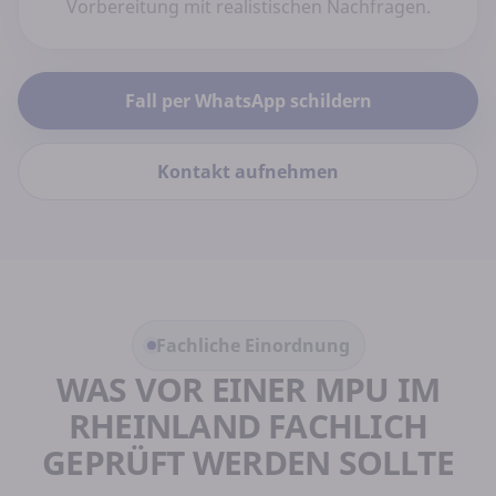
Vorbereitung mit realistischen Nachfragen.
Fall per WhatsApp schildern
Kontakt aufnehmen
Fachliche Einordnung
WAS VOR EINER MPU IM
RHEINLAND FACHLICH
GEPRÜFT WERDEN SOLLTE