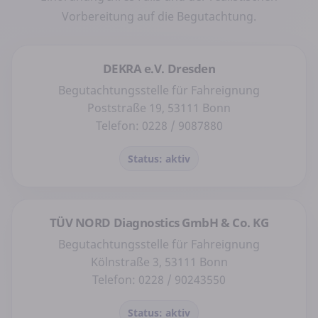
Vorbereitung auf die Begutachtung.
DEKRA e.V. Dresden
Begutachtungsstelle für Fahreignung
Poststraße 19, 53111 Bonn
Telefon: 0228 / 9087880
Status: aktiv
TÜV NORD Diagnostics GmbH & Co. KG
Begutachtungsstelle für Fahreignung
Kölnstraße 3, 53111 Bonn
Telefon: 0228 / 90243550
Status: aktiv