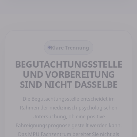
Klare Trennung
BEGUTACHTUNGSSTELLE
UND VORBEREITUNG
SIND NICHT DASSELBE
Die Begutachtungsstelle entscheidet im
Rahmen der medizinisch-psychologischen
Untersuchung, ob eine positive
Fahreignungsprognose gestellt werden kann.
Das MPU Fachzentrum bereitet Sie nicht als