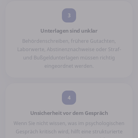
3
Unterlagen sind unklar
Behördenschreiben, frühere Gutachten,
Laborwerte, Abstinenznachweise oder Straf-
und Bußgeldunterlagen müssen richtig
eingeordnet werden.
4
Unsicherheit vor dem Gespräch
Wenn Sie nicht wissen, was im psychologischen
Gespräch kritisch wird, hilft eine strukturierte