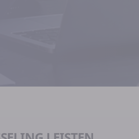
SELING LEISTEN