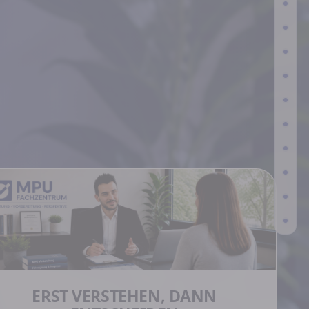
ERST VERSTEHEN, DANN