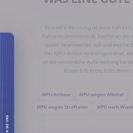
Eine MPU Beratung ist dann hilfreich
Fahrerlaubnisbehörde Zweifel an der 
später beantworten soll und welche E
Der MPU-Anlass wird eingeordnet, di
ob die persönliche Aufarbeitung bere
Rhein-Erft-Kreis, Köln, Bonn
MPU-Anlässe
MPU wegen Alkohol
MPU wegen Straftaten
MPU nach Wiede