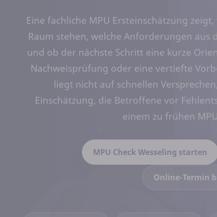
Eine fachliche MPU Ersteinschätzung zeigt,
Raum stehen, welche Anforderungen aus d
und ob der nächste Schritt eine kurze Orie
Nachweisprüfung oder eine vertiefte Vorbe
liegt nicht auf schnellen Versprechen
Einschätzung, die Betroffene vor Fehlent
einem zu frühen MPU
MPU Check Wesseling starten
Online-Termin 