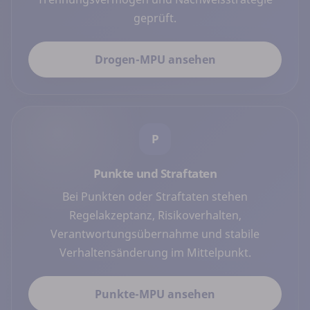
geprüft.
Drogen-MPU ansehen
P
Punkte und Straftaten
Bei Punkten oder Straftaten stehen
Regelakzeptanz, Risikoverhalten,
Verantwortungsübernahme und stabile
Verhaltensänderung im Mittelpunkt.
Punkte-MPU ansehen