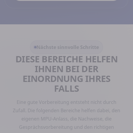
Nächste sinnvolle Schritte
DIESE BEREICHE HELFEN
IHNEN BEI DER
EINORDNUNG IHRES
FALLS
Eine gute Vorbereitung entsteht nicht durch
Zufall. Die folgenden Bereiche helfen dabei, den
eigenen MPU-Anlass, die Nachweise, die
Gesprächsvorbereitung und den richtigen