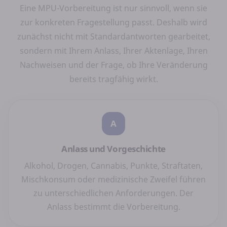
Eine MPU-Vorbereitung ist nur sinnvoll, wenn sie
zur konkreten Fragestellung passt. Deshalb wird
zunächst nicht mit Standardantworten gearbeitet,
sondern mit Ihrem Anlass, Ihrer Aktenlage, Ihren
Nachweisen und der Frage, ob Ihre Veränderung
bereits tragfähig wirkt.
A
Anlass und Vorgeschichte
Alkohol, Drogen, Cannabis, Punkte, Straftaten,
Mischkonsum oder medizinische Zweifel führen
zu unterschiedlichen Anforderungen. Der
Anlass bestimmt die Vorbereitung.