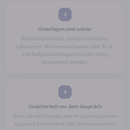
3
Unterlagen sind unklar
Behördenschreiben, frühere Gutachten,
Laborwerte, Abstinenznachweise oder Straf-
und Bußgeldunterlagen müssen richtig
eingeordnet werden.
4
Unsicherheit vor dem Gespräch
Wenn Sie nicht wissen, was im psychologischen
Gespräch kritisch wird, hilft eine strukturierte