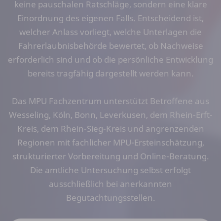
keine pauschalen Ratschläge, sondern eine klare
Einordnung des eigenen Falls. Entscheidend ist,
welcher Anlass vorliegt, welche Unterlagen die
Fahrerlaubnisbehörde bewertet, ob Nachweise
erforderlich sind und ob die persönliche Entwicklung
bereits tragfähig dargestellt werden kann.
Das MPU Fachzentrum unterstützt Betroffene aus
Wesseling, Köln, Bonn, Leverkusen, dem Rhein-Erft-
Kreis, dem Rhein-Sieg-Kreis und angrenzenden
Regionen mit fachlicher MPU-Ersteinschätzung,
strukturierter Vorbereitung und Online-Beratung.
Die amtliche Untersuchung selbst erfolgt
ausschließlich bei anerkannten
Begutachtungsstellen.