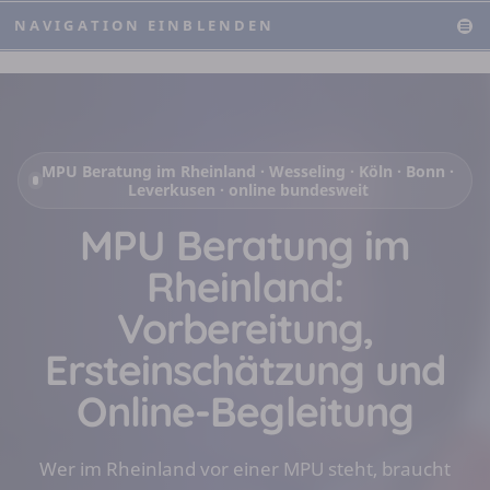
NAVIGATION EINBLENDEN
MPU Beratung im Rheinland · Wesseling · Köln · Bonn ·
Leverkusen · online bundesweit
MPU Beratung im
Rheinland:
Vorbereitung,
Ersteinschätzung und
Online-Begleitung
Wer im Rheinland vor einer MPU steht, braucht