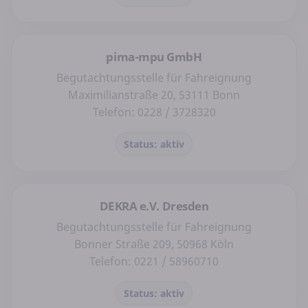
pima-mpu GmbH
Begutachtungsstelle für Fahreignung
Maximilianstraße 20, 53111 Bonn
Telefon: 0228 / 3728320
Status: aktiv
DEKRA e.V. Dresden
Begutachtungsstelle für Fahreignung
Bonner Straße 209, 50968 Köln
Telefon: 0221 / 58960710
Status: aktiv