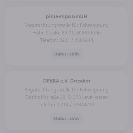
pima-mpu GmbH
Begutachtungsstelle für Fahreignung
Hohe Straße 69-71, 50667 Köln
Telefon: 0221 / 2589244
Status: aktiv
DEKRA e.V. Dresden
Begutachtungsstelle für Fahreignung
Dönhoffstraße 39, 51373 Leverkusen
Telefon: 0214 / 32844712
Status: aktiv