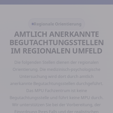
Regionale Orientierung
AMTLICH ANERKANNTE
BEGUTACHTUNGSSTELLEN
IM REGIONALEN UMFELD
Die folgenden Stellen dienen der regionalen
Orientierung. Die medizinisch-psychologische
Untersuchung wird dort durch amtlich
anerkannte Begutachtungsstellen durchgeführt.
Das MPU Fachzentrum ist keine
Begutachtungsstelle und führt keine MPU durch.
Wir unterstützen Sie bei der Vorbereitung, der
Einordnung Ihres Falls und der realistischen