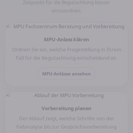
Zeitpunkt für die Begutachtung besser
einzuordnen.
MPU-Anlass klären
Ordnen Sie ein, welche Fragestellung in Ihrem
Fall für die Begutachtung entscheidend ist.
MPU-Anlässe ansehen
Vorbereitung planen
Der Ablauf zeigt, welche Schritte von der
Fallanalyse bis zur Gesprächsvorbereitung