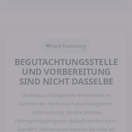
Klare Trennung
BEGUTACHTUNGSSTELLE
UND VORBEREITUNG
SIND NICHT DASSELBE
Die Begutachtungsstelle entscheidet im
Rahmen der medizinisch-psychologischen
Untersuchung, ob eine positive
Fahreignungsprognose gestellt werden kann.
Das MPU Fachzentrum bereitet Sie nicht als