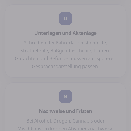
U
Unterlagen und Aktenlage
Schreiben der Fahrerlaubnisbehörde,
Strafbefehle, Bußgeldbescheide, frühere
Gutachten und Befunde müssen zur späteren
Gesprächsdarstellung passen.
N
Nachweise und Fristen
Bei Alkohol, Drogen, Cannabis oder
Mischkonsum können Abstinenznachweise