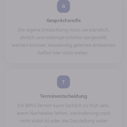
G
Gesprächsreife
Die eigene Entwicklung muss verständlich,
ehrlich und widerspruchsfrei dargestellt
werden können. Auswendig gelernte Antworten
helfen hier nicht weiter.
T
Terminentscheidung
Ein MPU-Termin kann fachlich zu früh sein,
wenn Nachweise fehlen, Veränderung noch
nicht stabil ist oder die Darstellung unter