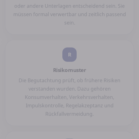
oder andere Unterlagen entscheidend sein. Sie
müssen formal verwertbar und zeitlich passend
sein.
R
Risikomuster
Die Begutachtung prüft, ob frühere Risiken
verstanden wurden. Dazu gehören
Konsumverhalten, Verkehrsverhalten,
Impulskontrolle, Regelakzeptanz und
Rückfallvermeidung.