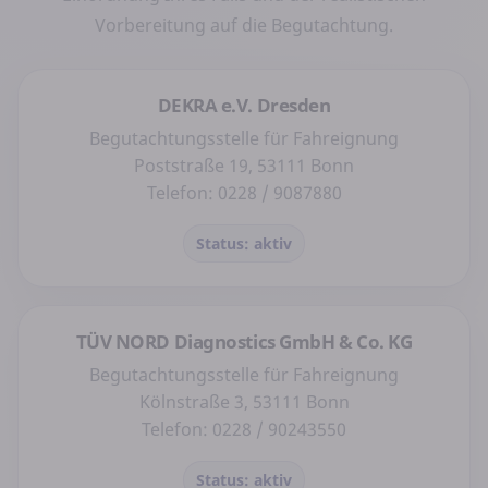
Vorbereitung auf die Begutachtung.
DEKRA e.V. Dresden
Begutachtungsstelle für Fahreignung
Poststraße 19, 53111 Bonn
Telefon: 0228 / 9087880
Status: aktiv
TÜV NORD Diagnostics GmbH & Co. KG
Begutachtungsstelle für Fahreignung
Kölnstraße 3, 53111 Bonn
Telefon: 0228 / 90243550
Status: aktiv