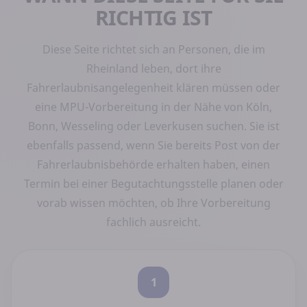
RICHTIG IST
Diese Seite richtet sich an Personen, die im
Rheinland leben, dort ihre
Fahrerlaubnisangelegenheit klären müssen oder
eine MPU-Vorbereitung in der Nähe von Köln,
Bonn, Wesseling oder Leverkusen suchen. Sie ist
ebenfalls passend, wenn Sie bereits Post von der
Fahrerlaubnisbehörde erhalten haben, einen
Termin bei einer Begutachtungsstelle planen oder
vorab wissen möchten, ob Ihre Vorbereitung
fachlich ausreicht.
1