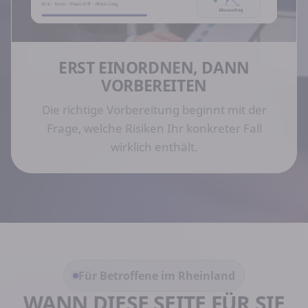
ERST EINORDNEN, DANN
VORBEREITEN
Die richtige Vorbereitung beginnt mit der
Frage, welche Risiken Ihr konkreter Fall
wirklich enthält.
Für Betroffene im Rheinland
WANN DIESE SEITE FÜR SIE