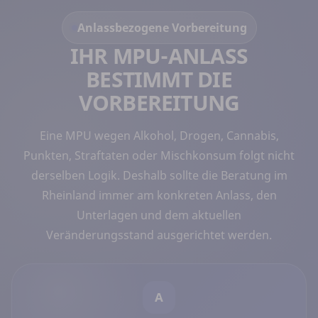
Anlassbezogene Vorbereitung
IHR MPU-ANLASS
BESTIMMT DIE
VORBEREITUNG
Eine MPU wegen Alkohol, Drogen, Cannabis,
Punkten, Straftaten oder Mischkonsum folgt nicht
derselben Logik. Deshalb sollte die Beratung im
Rheinland immer am konkreten Anlass, den
Unterlagen und dem aktuellen
Veränderungsstand ausgerichtet werden.
A