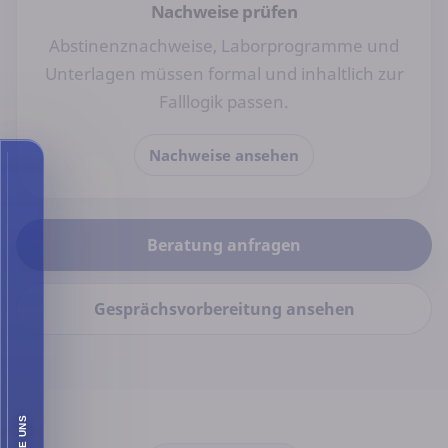
Nachweise prüfen
Abstinenznachweise, Laborprogramme und
Unterlagen müssen formal und inhaltlich zur
Falllogik passen.
Nachweise ansehen
Beratung anfragen
Gesprächsvorbereitung ansehen