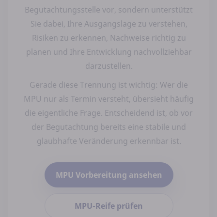
Begutachtungsstelle vor, sondern unterstützt
Sie dabei, Ihre Ausgangslage zu verstehen,
Risiken zu erkennen, Nachweise richtig zu
planen und Ihre Entwicklung nachvollziehbar
darzustellen.
Gerade diese Trennung ist wichtig: Wer die
MPU nur als Termin versteht, übersieht häufig
die eigentliche Frage. Entscheidend ist, ob vor
der Begutachtung bereits eine stabile und
glaubhafte Veränderung erkennbar ist.
MPU Vorbereitung ansehen
MPU-Reife prüfen