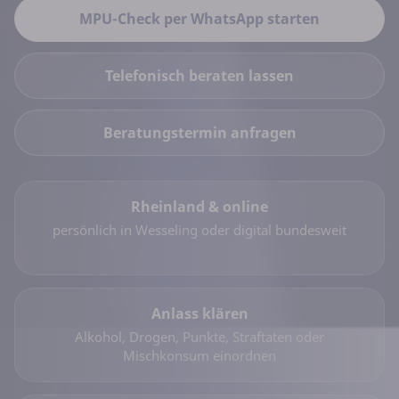
MPU-Check per WhatsApp starten
Telefonisch beraten lassen
Beratungstermin anfragen
Rheinland & online
persönlich in Wesseling oder digital bundesweit
Anlass klären
Alkohol, Drogen, Punkte, Straftaten oder
Mischkonsum einordnen