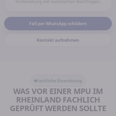
Vorbereitung mit realistischen Nachfragen.
Fall per WhatsApp schildern
Kontakt aufnehmen
Fachliche Einordnung
WAS VOR EINER MPU IM
RHEINLAND FACHLICH
GEPRÜFT WERDEN SOLLTE