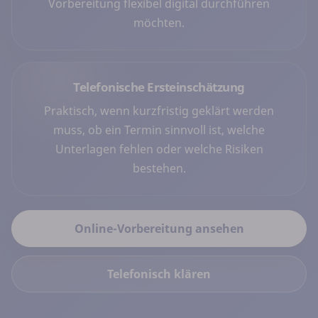
Vorbereitung flexibel digital durchführen
möchten.
Telefonische Ersteinschätzung
Praktisch, wenn kurzfristig geklärt werden
muss, ob ein Termin sinnvoll ist, welche
Unterlagen fehlen oder welche Risiken
bestehen.
Online-Vorbereitung ansehen
Telefonisch klären