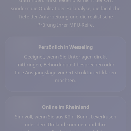
stattfinden. Entscheidend ist nicht der Ort,
sondern die Qualität der Fallanalyse, die fachliche
Tiefe der Aufarbeitung und die realistische
Prüfung Ihrer MPU-Reife.
Persönlich in Wesseling
Geeignet, wenn Sie Unterlagen direkt
mitbringen, Behördenpost besprechen oder
Ihre Ausgangslage vor Ort strukturiert klären
möchten.
Online im Rheinland
Sinnvoll, wenn Sie aus Köln, Bonn, Leverkusen
oder dem Umland kommen und Ihre