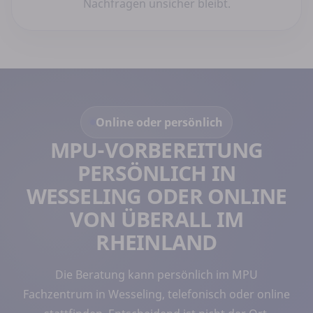
Nachfragen unsicher bleibt.
Online oder persönlich
MPU-VORBEREITUNG
PERSÖNLICH IN
WESSELING ODER ONLINE
VON ÜBERALL IM
RHEINLAND
Die Beratung kann persönlich im MPU
Fachzentrum in Wesseling, telefonisch oder online