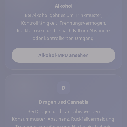
Alkohol
Bei Alkohol geht es um Trinkmuster,
Kontrollfähigkeit, Trennungsvermögen,
Rückfallrisiko und je nach Fall um Abstinenz
oder kontrollierten Umgang.
Alkohol-MPU ansehen
D
Drogen und Cannabis
Bei Drogen und Cannabis werden
Konsummuster, Abstinenz, Rückfallvermeidung,
Trennungsvermögen und Nachweisstrategie