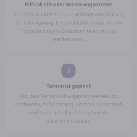
MPU droht oder wurde angeordnet
Die Fahrerlaubnisbehörde verlangt eine Klärung
der Fahreignung. Entscheidend ist nun, welche
Fragestellung im Gutachten beantwortet
werden muss.
2
Termin ist geplant
Vor dem Termin sollte geprüft werden, ob
Nachweise, Aufarbeitung, Veränderungsstand
und Gesprächsdarstellung bereits
zusammenpassen.