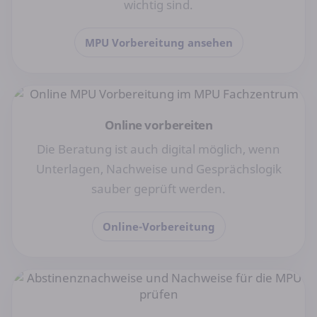
wichtig sind.
MPU Vorbereitung ansehen
Online vorbereiten
Die Beratung ist auch digital möglich, wenn
Unterlagen, Nachweise und Gesprächslogik
sauber geprüft werden.
Online-Vorbereitung