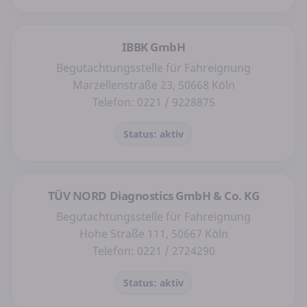
IBBK GmbH
Begutachtungsstelle für Fahreignung
Marzellenstraße 23, 50668 Köln
Telefon: 0221 / 9228875
Status: aktiv
TÜV NORD Diagnostics GmbH & Co. KG
Begutachtungsstelle für Fahreignung
Hohe Straße 111, 50667 Köln
Telefon: 0221 / 2724290
Status: aktiv