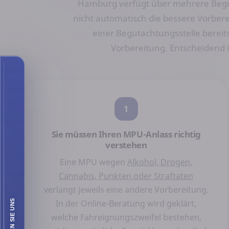
Hamburg verfügt über mehrere Beguta
nicht automatisch die bessere Vorbere
einer Begutachtungsstelle bereits 
Vorbereitung. Entscheidend i
1
Sie müssen Ihren MPU-Anlass richtig
verstehen
Eine MPU wegen
Alkohol, Drogen,
Cannabis, Punkten oder Straftaten
verlangt jeweils eine andere Vorbereitung.
In der Online-Beratung wird geklärt,
welche Fahreignungszweifel bestehen,