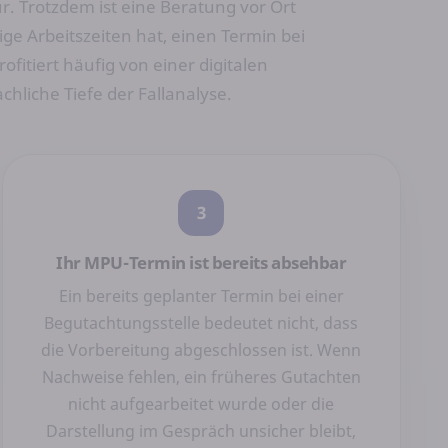
. Trotzdem ist eine Beratung vor Ort
ge Arbeitszeiten hat, einen Termin bei
ofitiert häufig von einer digitalen
hliche Tiefe der Fallanalyse.
3
Ihr MPU-Termin ist bereits absehbar
Ein bereits geplanter Termin bei einer
Begutachtungsstelle bedeutet nicht, dass
die Vorbereitung abgeschlossen ist. Wenn
Nachweise fehlen, ein früheres Gutachten
nicht aufgearbeitet wurde oder die
Darstellung im Gespräch unsicher bleibt,