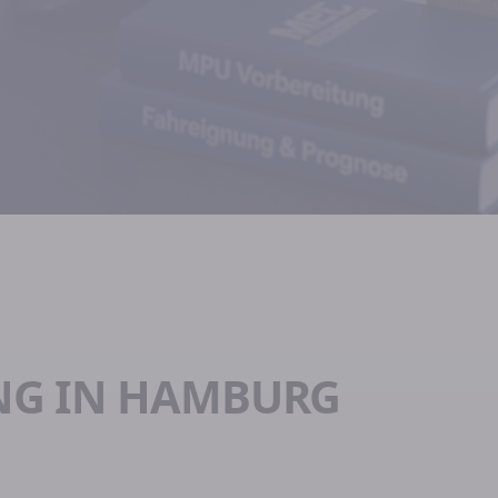
NG IN HAMBURG