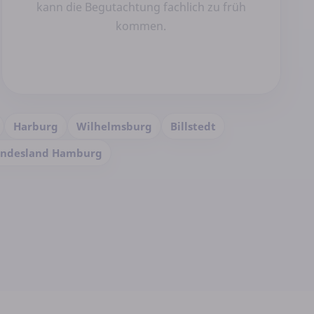
kann die Begutachtung fachlich zu früh
kommen.
Harburg
Wilhelmsburg
Billstedt
ndesland Hamburg