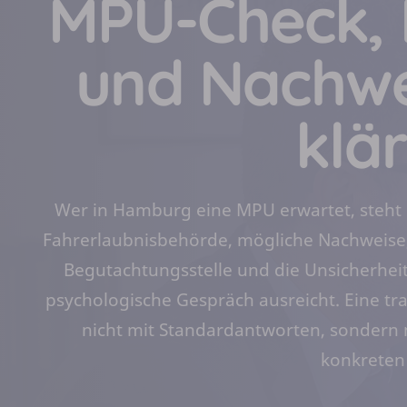
MPU-Check, 
und Nachwei
klä
Wer in Hamburg eine MPU erwartet, steht 
Fahrerlaubnisbehörde, mögliche Nachweise, 
Begutachtungsstelle und die Unsicherheit
psychologische Gespräch ausreicht. Eine t
nicht mit Standardantworten, sondern 
konkreten 