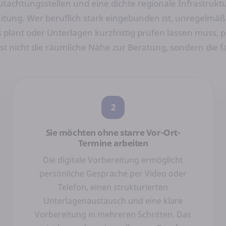
chtungsstellen und eine dichte regionale Infrastruktur
itung. Wer beruflich stark eingebunden ist, unregelmäßi
plant oder Unterlagen kurzfristig prüfen lassen muss, pr
st nicht die räumliche Nähe zur Beratung, sondern die fac
2
Sie möchten ohne starre Vor-Ort-
Termine arbeiten
Die digitale Vorbereitung ermöglicht
persönliche Gespräche per Video oder
Telefon, einen strukturierten
Unterlagenaustausch und eine klare
Vorbereitung in mehreren Schritten. Das