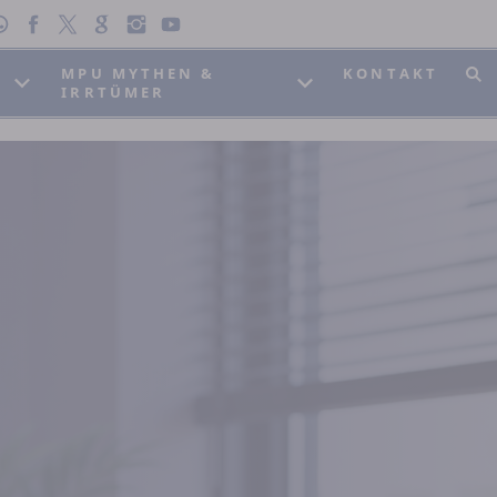
MPU MYTHEN &
KONTAKT
IRRTÜMER