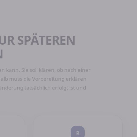
UR SPÄTEREN
N
 kann. Sie soll klären, ob nach einer
alb muss die Vorbereitung erklären
derung tatsächlich erfolgt ist und
R