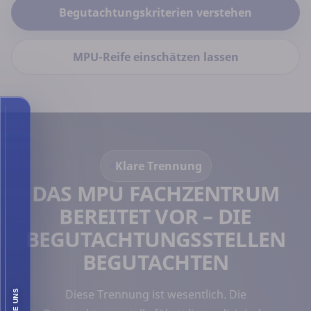
Begutachtungskriterien verstehen
MPU-Reife einschätzen lassen
Klare Trennung
DAS MPU FACHZENTRUM
BEREITET VOR – DIE
BEGUTACHTUNGSSTELLEN
BEGUTACHTEN
Diese Trennung ist wesentlich. Die