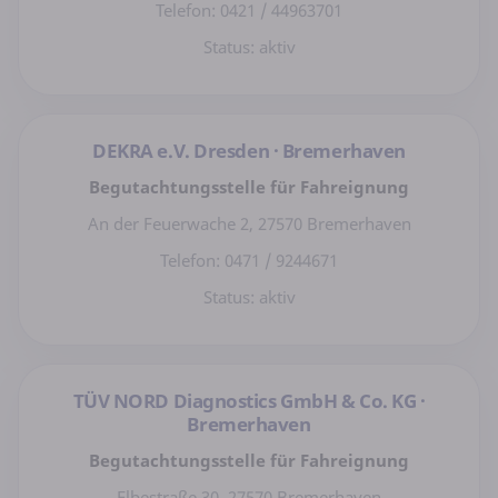
Telefon: 0421 / 44963701
Status: aktiv
DEKRA e.V. Dresden · Bremerhaven
Begutachtungsstelle für Fahreignung
An der Feuerwache 2, 27570 Bremerhaven
Telefon: 0471 / 9244671
Status: aktiv
TÜV NORD Diagnostics GmbH & Co. KG ·
Bremerhaven
Begutachtungsstelle für Fahreignung
Elbestraße 30, 27570 Bremerhaven