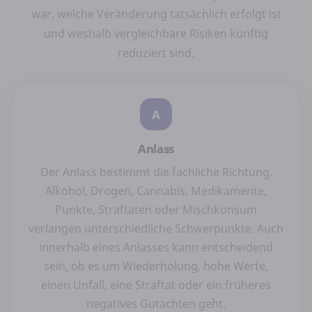
war, welche Veränderung tatsächlich erfolgt ist
und weshalb vergleichbare Risiken künftig
reduziert sind.
A
Anlass
Der Anlass bestimmt die fachliche Richtung.
Alkohol, Drogen, Cannabis, Medikamente,
Punkte, Straftaten oder Mischkonsum
verlangen unterschiedliche Schwerpunkte. Auch
innerhalb eines Anlasses kann entscheidend
sein, ob es um Wiederholung, hohe Werte,
einen Unfall, eine Straftat oder ein früheres
negatives Gutachten geht.