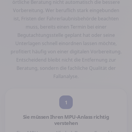
örtliche Beratung nicht automatisch die bessere
Vorbereitung. Wer beruflich stark eingebunden
ist, Fristen der Fahrerlaubnisbehörde beachten
muss, bereits einen Termin bei einer
Begutachtungsstelle geplant hat oder seine
Unterlagen schnell einordnen lassen möchte,
profitiert häufig von einer digitalen Vorbereitung.
Entscheidend bleibt nicht die Entfernung zur
Beratung, sondern die fachliche Qualität der
Fallanalyse.
1
Sie müssen Ihren MPU-Anlass richtig
verstehen