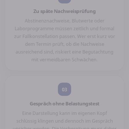
Zu späte Nachweisprüfung
Abstinenznachweise, Blutwerte oder
Laborprogramme müssen zeitlich und formal
zur Fallkonstellation passen. Wer erst kurz vor
dem Termin prüft, ob die Nachweise
ausreichend sind, riskiert eine Begutachtung
mit vermeidbaren Schwächen.
03
Gespräch ohne Belastungstest
Eine Darstellung kann im eigenen Kopf
schlüssig klingen und dennoch im Gespräch
unsicher werden. Die Vorbereitung muss daher