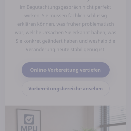
im Begutachtungsgespräch nicht perfekt
wirken. Sie müssen fachlich schlüssig
erklären können, was früher problematisch
war, welche Ursachen Sie erkannt haben, was
Sie konkret geändert haben und weshalb die
Veränderung heute stabil genug ist.
Online-Vorbereitung vertiefen
Vorbereitungsbereiche ansehen