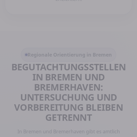
Regionale Orientierung in Bremen
BEGUTACHTUNGSSTELLEN
IN BREMEN UND
BREMERHAVEN:
UNTERSUCHUNG UND
VORBEREITUNG BLEIBEN
GETRENNT
In Bremen und Bremerhaven gibt es amtlich