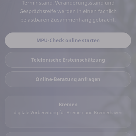
Terminstand, Veränderungsstand und
Gesprächsreife werden in einen fachlich
belastbaren Zusammenhang gebracht.
MPU-Check online starten
Telefonische Ersteinschätzung
Online-Beratung anfragen
Bremen
digitale Vorbereitung für Bremen und Bremerhaven