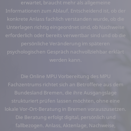
erwartet, braucht mehr als allgemeine
Informationen zum Ablauf. Entscheidend ist, ob der
konkrete Anlass fachlich verstanden wurde, ob die
Unterlagen richtig eingeordnet sind, ob Nachweise
erforderlich oder bereits verwertbar sind und ob die
persönliche Veränderung im späteren
psychologischen Gespräch nachvollziehbar erklärt
werden kann.
Die Online MPU Vorbereitung des MPU
Fachzentrums richtet sich an Betroffene aus dem
Bundesland Bremen, die ihre Ausgangslage
strukturiert prüfen lassen möchten, ohne eine
lokale Vor-Ort-Beratung in Bremen vorauszusetzen.
Die Beratung erfolgt digital, persönlich und
fallbezogen. Anlass, Aktenlage, Nachweise,