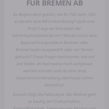
FÜR BREMEN AB
Zu Beginn wird geklärt, wo Ihr Fall steht. Gibt
es bereits eine MPU-Anordnung? Läuft eine
Frist? Liegt ein Schreiben der
Fahrerlaubnisbehörde vor? Wurde schon eine
Begutachtungsstelle in Bremen oder
Bremerhaven ausgewählt oder ein Termin
gebucht? Diese Fragen bestimmen, wie viel
Zeit bleibt, ob Nachweise noch aufgebaut
werden müssen und ob eine reine
Gesprächsvorbereitung überhaupt schon
sinnvoll ist.
Danach folgt die Fallanalyse. Bei Alkohol geht
es häufig um Trinkverhalten,
Kontrollfähigkeit, Trennung von Alkohol und