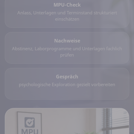
MPU-Check
Anlass, Unterlagen und Terminstand strukturiert
einschätzen
Nachweise
Abstinenz, Laborprogramme und Unterlagen fachlich
prüfen
Gespräch
psychologische Exploration gezielt vorbereiten