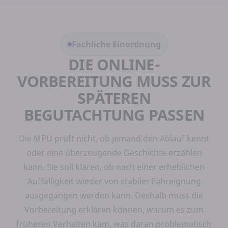
Fachliche Einordnung
DIE ONLINE-
VORBEREITUNG MUSS ZUR
SPÄTEREN
BEGUTACHTUNG PASSEN
Die MPU prüft nicht, ob jemand den Ablauf kennt
oder eine überzeugende Geschichte erzählen
kann. Sie soll klären, ob nach einer erheblichen
Auffälligkeit wieder von stabiler Fahreignung
ausgegangen werden kann. Deshalb muss die
Vorbereitung erklären können, warum es zum
früheren Verhalten kam, was daran problematisch