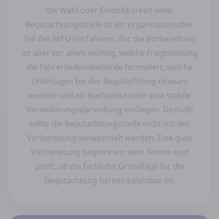
Die Wahl oder Erreichbarkeit einer
Begutachtungsstelle ist ein organisatorischer
Teil des MPU-Verfahrens. Für die Vorbereitung
ist aber vor allem wichtig, welche Fragestellung
die Fahrerlaubnisbehörde formuliert, welche
Unterlagen bei der Begutachtung relevant
werden und ob Nachweise oder eine stabile
Veränderungsdarstellung vorliegen. Deshalb
sollte die Begutachtungsstelle nicht mit der
Vorbereitung verwechselt werden. Eine gute
Vorbereitung beginnt vor dem Termin und
prüft, ob die fachliche Grundlage für die
Begutachtung bereits belastbar ist.