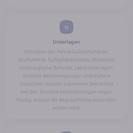
U
Unterlagen
Schreiben der Fahrerlaubnisbehörde,
Strafbefehle, Bußgeldbescheide, Blutwerte,
toxikologische Befunde, Laborunterlagen,
ärztliche Bescheinigungen und frühere
Gutachten müssen zusammen betrachtet
werden. Einzelne Formulierungen zeigen
häufig, worauf die Begutachtung besonders
achten wird.