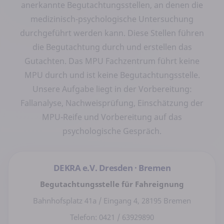
anerkannte Begutachtungsstellen, an denen die
medizinisch-psychologische Untersuchung
durchgeführt werden kann. Diese Stellen führen
die Begutachtung durch und erstellen das
Gutachten. Das MPU Fachzentrum führt keine
MPU durch und ist keine Begutachtungsstelle.
Unsere Aufgabe liegt in der Vorbereitung:
Fallanalyse, Nachweisprüfung, Einschätzung der
MPU-Reife und Vorbereitung auf das
psychologische Gespräch.
DEKRA e.V. Dresden · Bremen
Begutachtungsstelle für Fahreignung
Bahnhofsplatz 41a / Eingang 4, 28195 Bremen
Telefon: 0421 / 63929890