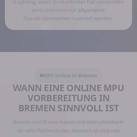
tragfähig, wenn Ihr konkreter Fall verstanden
wird und nicht nur allgemeine
Standardantworten trainiert werden.
MPU online in Bremen
WANN EINE ONLINE MPU
VORBEREITUNG IN
BREMEN SINNVOLL IST
Bremen und Bremerhaven sind überschaubarer
als viele Flächenländer, dennoch ist eine rein