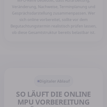
MPU-Reife bedeutet, dass Aufarbeitung,
Veränderung, Nachweise, Terminplanung und
Gesprächsdarstellung zusammenpassen. Wer
sich online vorbereitet, sollte vor dem
Begutachtungstermin realistisch prüfen lassen,
ob diese Gesamtstruktur bereits belastbar ist.
Digitaler Ablauf
SO LÄUFT DIE ONLINE
MPU VORBEREITUNG