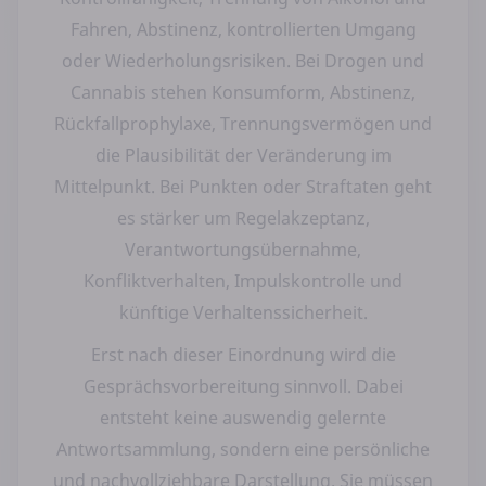
Fahren, Abstinenz, kontrollierten Umgang
oder Wiederholungsrisiken. Bei Drogen und
Cannabis stehen Konsumform, Abstinenz,
Rückfallprophylaxe, Trennungsvermögen und
die Plausibilität der Veränderung im
Mittelpunkt. Bei Punkten oder Straftaten geht
es stärker um Regelakzeptanz,
Verantwortungsübernahme,
Konfliktverhalten, Impulskontrolle und
künftige Verhaltenssicherheit.
Erst nach dieser Einordnung wird die
Gesprächsvorbereitung sinnvoll. Dabei
entsteht keine auswendig gelernte
Antwortsammlung, sondern eine persönliche
und nachvollziehbare Darstellung. Sie müssen