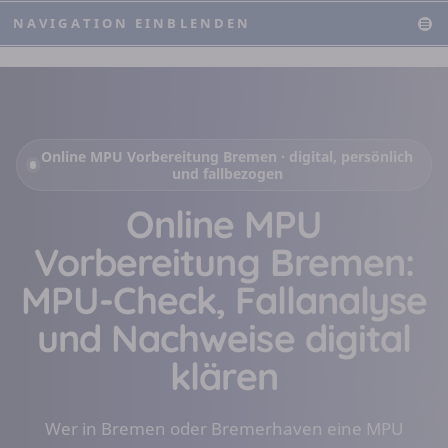
NAVIGATION EINBLENDEN
Online MPU Vorbereitung Bremen · digital, persönlich
und fallbezogen
Online MPU
Vorbereitung Bremen:
MPU-Check, Fallanalyse
und Nachweise digital
klären
Wer in Bremen oder Bremerhaven eine MPU