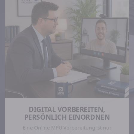
DIGITAL VORBEREITEN,
PERSÖNLICH EINORDNEN
Eine Online MPU Vorbereitung ist nur