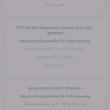
Status: aktiv
TÜV NORD Diagnostics GmbH & Co. KG ·
Bremen
Begutachtungsstelle für Fahreignung
Schüsselkorb 26 / 27, 28195 Bremen
Telefon: 0421 / 334955
Status: aktiv
pima-mpu GmbH · Bremen
Begutachtungsstelle für Fahreignung
Bahnhofstraße 28-31, 28195 Bremen