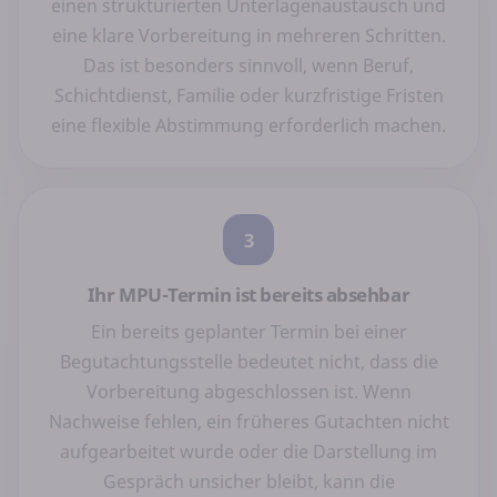
einen strukturierten Unterlagenaustausch und
eine klare Vorbereitung in mehreren Schritten.
Das ist besonders sinnvoll, wenn Beruf,
Schichtdienst, Familie oder kurzfristige Fristen
eine flexible Abstimmung erforderlich machen.
3
Ihr MPU-Termin ist bereits absehbar
Ein bereits geplanter Termin bei einer
Begutachtungsstelle bedeutet nicht, dass die
Vorbereitung abgeschlossen ist. Wenn
Nachweise fehlen, ein früheres Gutachten nicht
aufgearbeitet wurde oder die Darstellung im
Gespräch unsicher bleibt, kann die