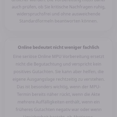
auch prüfen, ob Sie kritische Nachfragen ruhig,
widerspruchsfrei und ohne ausweichende
Standardformeln beantworten können.
Online bedeutet nicht weniger fachlich
Eine seriöse Online MPU Vorbereitung ersetzt
nicht die Begutachtung und verspricht kein
positives Gutachten. Sie kann aber helfen, die
eigene Ausgangslage rechtzeitig zu verstehen.
Das ist besonders wichtig, wenn der MPU-
Termin bereits näher rückt, wenn die Akte
mehrere Auffälligkeiten enthält, wenn ein
früheres Gutachten negativ war oder wenn
Unsicherheit besteht, ob Abstinenz,