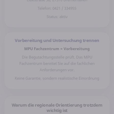
Telefon: 0421 / 334955
Status: aktiv
Vorbereitung und Untersuchung trennen
MPU Fachzentrum = Vorbereitung
Die Begutachtungsstelle prüft. Das MPU
Fachzentrum bereitet Sie auf die fachlichen
Anforderungen vor.
Keine Garantie, sondern realistische Einordnung
Warum die regionale Orientierung trotzdem
wichtig ist