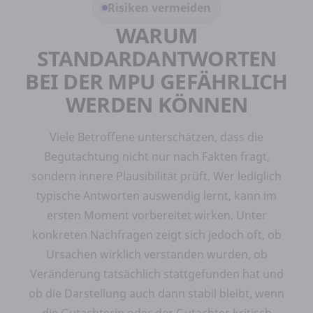
Risiken vermeiden
WARUM
STANDARDANTWORTEN
BEI DER MPU GEFÄHRLICH
WERDEN KÖNNEN
Viele Betroffene unterschätzen, dass die
Begutachtung nicht nur nach Fakten fragt,
sondern innere Plausibilität prüft. Wer lediglich
typische Antworten auswendig lernt, kann im
ersten Moment vorbereitet wirken. Unter
konkreten Nachfragen zeigt sich jedoch oft, ob
Ursachen wirklich verstanden wurden, ob
Veränderung tatsächlich stattgefunden hat und
ob die Darstellung auch dann stabil bleibt, wenn