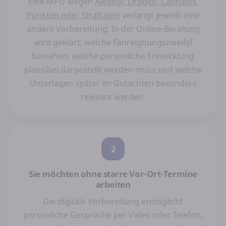
Eine MPU wegen
Alkohol, Drogen, Cannabis,
Punkten oder Straftaten
verlangt jeweils eine
andere Vorbereitung. In der Online-Beratung
wird geklärt, welche Fahreignungszweifel
bestehen, welche persönliche Entwicklung
plausibel dargestellt werden muss und welche
Unterlagen später im Gutachten besonders
relevant werden.
2
Sie möchten ohne starre Vor-Ort-Termine
arbeiten
Die digitale Vorbereitung ermöglicht
persönliche Gespräche per Video oder Telefon,