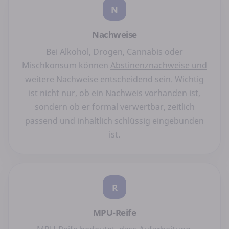
N
Nachweise
Bei Alkohol, Drogen, Cannabis oder
Mischkonsum können
Abstinenznachweise und
weitere Nachweise
entscheidend sein. Wichtig
ist nicht nur, ob ein Nachweis vorhanden ist,
sondern ob er formal verwertbar, zeitlich
passend und inhaltlich schlüssig eingebunden
ist.
R
MPU-Reife