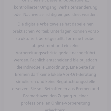
kontrollierter Umgang, Verhaltensänderung
oder Nachweise richtig eingeordnet wurden.
Die digitale Arbeitsweise hat dabei einen
praktischen Vorteil: Unterlagen können vorab
strukturiert bereitgestellt, Termine flexibel
abgestimmt und einzelne
Vorbereitungsschritte gezielt nachgeführt
werden. Fachlich entscheidend bleibt jedoch
die individuelle Einordnung. Eine Seite für
Bremen darf keine lokale Vor-Ort-Beratung
simulieren und keine Begutachtungsstelle
ersetzen. Sie soll Betroffenen aus Bremen und
Bremerhaven den Zugang zu einer
professionellen Online-Vorbereitung
erleichtern.